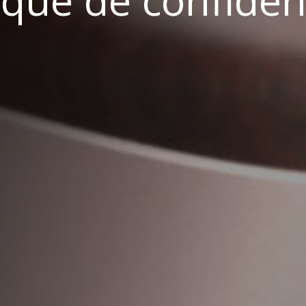
ique de confident