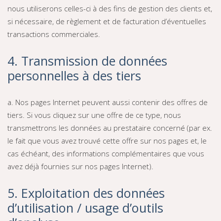
nous utiliserons celles-ci à des fins de gestion des clients et,
si nécessaire, de règlement et de facturation d’éventuelles
transactions commerciales.
4. Transmission de données
personnelles à des tiers
a. Nos pages Internet peuvent aussi contenir des offres de
tiers. Si vous cliquez sur une offre de ce type, nous
transmettrons les données au prestataire concerné (par ex.
le fait que vous avez trouvé cette offre sur nos pages et, le
cas échéant, des informations complémentaires que vous
avez déjà fournies sur nos pages Internet).
5. Exploitation des données
d’utilisation / usage d’outils