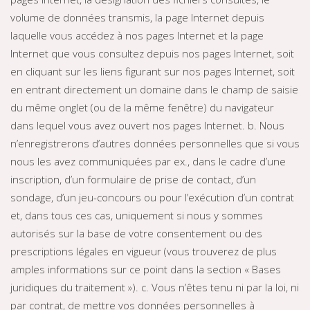
volume de données transmis, la page Internet depuis
laquelle vous accédez à nos pages Internet et la page
Internet que vous consultez depuis nos pages Internet, soit
en cliquant sur les liens figurant sur nos pages Internet, soit
en entrant directement un domaine dans le champ de saisie
du même onglet (ou de la même fenêtre) du navigateur
dans lequel vous avez ouvert nos pages Internet. b. Nous
n’enregistrerons d’autres données personnelles que si vous
nous les avez communiquées par ex., dans le cadre d’une
inscription, d’un formulaire de prise de contact, d’un
sondage, d’un jeu-concours ou pour l’exécution d’un contrat
et, dans tous ces cas, uniquement si nous y sommes
autorisés sur la base de votre consentement ou des
prescriptions légales en vigueur (vous trouverez de plus
amples informations sur ce point dans la section « Bases
juridiques du traitement »). c. Vous n’êtes tenu ni par la loi, ni
par contrat, de mettre vos données personnelles à