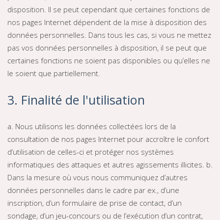
disposition. Il se peut cependant que certaines fonctions de
nos pages Internet dépendent de la mise à disposition des
données personnelles. Dans tous les cas, si vous ne mettez
pas vos données personnelles à disposition, il se peut que
certaines fonctions ne soient pas disponibles ou qu’elles ne
le soient que partiellement.
3. Finalité de l'utilisation
a. Nous utilisons les données collectées lors de la
consultation de nos pages Internet pour accroître le confort
d’utilisation de celles-ci et protéger nos systèmes
informatiques des attaques et autres agissements illicites. b.
Dans la mesure où vous nous communiquez d’autres
données personnelles dans le cadre par ex., d’une
inscription, d’un formulaire de prise de contact, d’un
sondage, d’un jeu-concours ou de l’exécution d’un contrat,