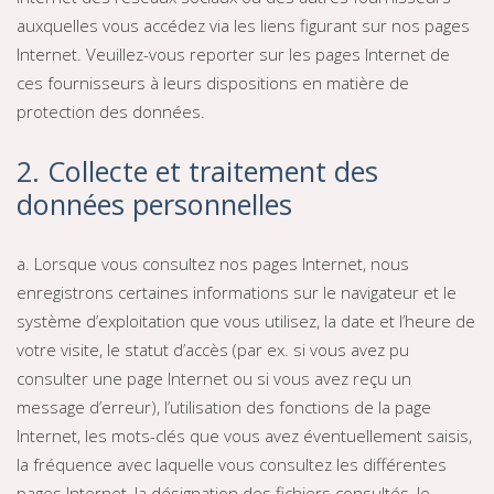
auxquelles vous accédez via les liens figurant sur nos pages
Internet. Veuillez-vous reporter sur les pages Internet de
ces fournisseurs à leurs dispositions en matière de
protection des données.
2. Collecte et traitement des
données personnelles
a. Lorsque vous consultez nos pages Internet, nous
enregistrons certaines informations sur le navigateur et le
système d’exploitation que vous utilisez, la date et l’heure de
votre visite, le statut d’accès (par ex. si vous avez pu
consulter une page Internet ou si vous avez reçu un
message d’erreur), l’utilisation des fonctions de la page
Internet, les mots-clés que vous avez éventuellement saisis,
la fréquence avec laquelle vous consultez les différentes
pages Internet, la désignation des fichiers consultés, le