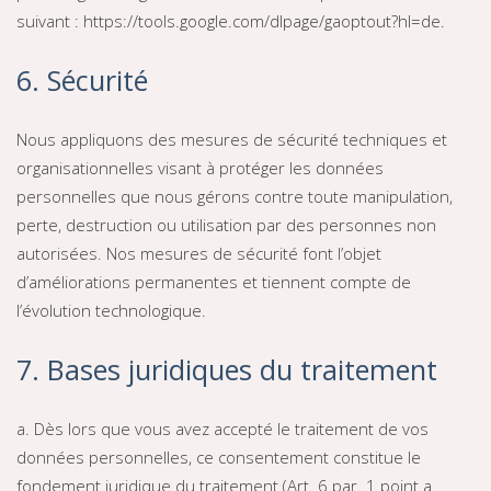
suivant : https://tools.google.com/dlpage/gaoptout?hl=de.
6. Sécurité
Nous appliquons des mesures de sécurité techniques et
organisationnelles visant à protéger les données
personnelles que nous gérons contre toute manipulation,
perte, destruction ou utilisation par des personnes non
autorisées. Nos mesures de sécurité font l’objet
d’améliorations permanentes et tiennent compte de
l’évolution technologique.
7. Bases juridiques du traitement
a. Dès lors que vous avez accepté le traitement de vos
données personnelles, ce consentement constitue le
fondement juridique du traitement (Art. 6 par. 1 point a