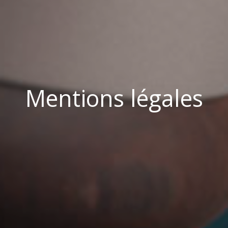
Mentions légales