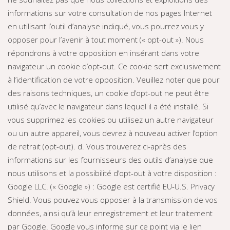
informations sur votre consultation de nos pages Internet
en utilisant l’outil d’analyse indiqué, vous pourrez vous y
opposer pour l’avenir à tout moment (« opt-out »). Nous
répondrons à votre opposition en insérant dans votre
navigateur un cookie d’opt-out. Ce cookie sert exclusivement
à l’identification de votre opposition. Veuillez noter que pour
des raisons techniques, un cookie d’opt-out ne peut être
utilisé qu’avec le navigateur dans lequel il a été installé. Si
vous supprimez les cookies ou utilisez un autre navigateur
ou un autre appareil, vous devrez à nouveau activer l’option
de retrait (opt-out). d. Vous trouverez ci-après des
informations sur les fournisseurs des outils d’analyse que
nous utilisons et la possibilité d’opt-out à votre disposition :
Google LLC. (« Google ») : Google est certifié EU-U.S. Privacy
Shield. Vous pouvez vous opposer à la transmission de vos
données, ainsi qu’à leur enregistrement et leur traitement
par Google. Google vous informe sur ce point via le lien