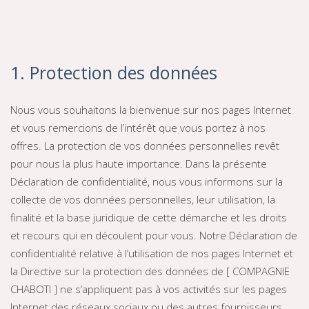
1. Protection des données
Nous vous souhaitons la bienvenue sur nos pages Internet
et vous remercions de l’intérêt que vous portez à nos
offres. La protection de vos données personnelles revêt
pour nous la plus haute importance. Dans la présente
Déclaration de confidentialité, nous vous informons sur la
collecte de vos données personnelles, leur utilisation, la
finalité et la base juridique de cette démarche et les droits
et recours qui en découlent pour vous. Notre Déclaration de
confidentialité relative à l’utilisation de nos pages Internet et
la Directive sur la protection des données de [ COMPAGNIE
CHABOTI ] ne s’appliquent pas à vos activités sur les pages
Internet des réseaux sociaux ou des autres fournisseurs