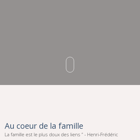
Au coeur de la famille
La famille est le plus doux des liens ” - Henri-Frédéric