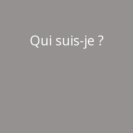
Qui suis-je ?