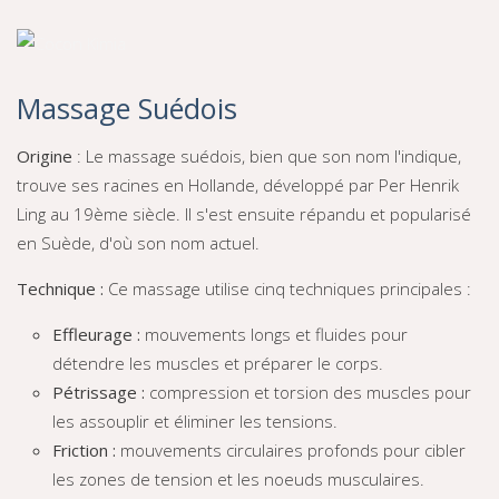
Massage Suédois
Origine
: Le massage suédois, bien que son nom l'indique,
trouve ses racines en Hollande, développé par Per Henrik
Ling au 19ème siècle. Il s'est ensuite répandu et popularisé
en Suède, d'où son nom actuel.
Technique :
Ce massage utilise cinq techniques principales :
Effleurage :
mouvements longs et fluides pour
détendre les muscles et préparer le corps.
Pétrissage :
compression et torsion des muscles pour
les assouplir et éliminer les tensions.
Friction :
mouvements circulaires profonds pour cibler
les zones de tension et les noeuds musculaires.