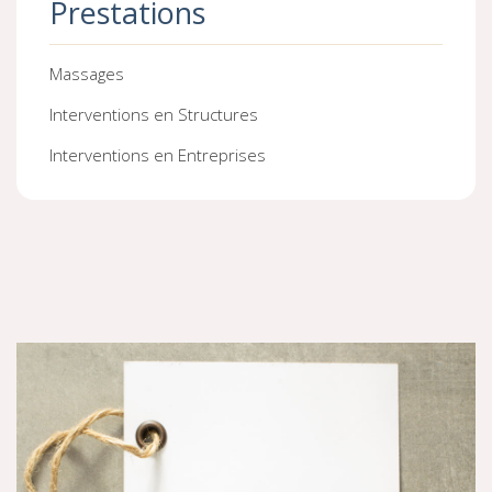
Prestations
Massages
Interventions en Structures
Interventions en Entreprises