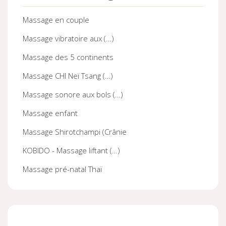
Massage en couple
Massage vibratoire aux (…)
Massage des 5 continents
Massage CHI Neï Tsang (…)
Massage sonore aux bols (…)
Massage enfant
Massage Shirotchampi (Crânie
KOBIDO - Massage liftant (…)
Massage pré-natal Thaï