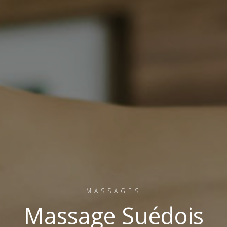
MASSAGES
Massage Suédois