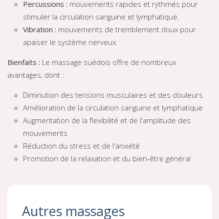
Percussions :
mouvements rapides et rythmés pour
stimuler la circulation sanguine et lymphatique.
Vibration :
mouvements de tremblement doux pour
apaiser le système nerveux.
Bienfaits :
Le massage suédois offre de nombreux
avantages, dont :
Diminution des tensions musculaires et des douleurs
Amélioration de la circulation sanguine et lymphatique
Augmentation de la flexibilité et de l'amplitude des
mouvements
Réduction du stress et de l'anxiété
Promotion de la relaxation et du bien-être général
Autres massages