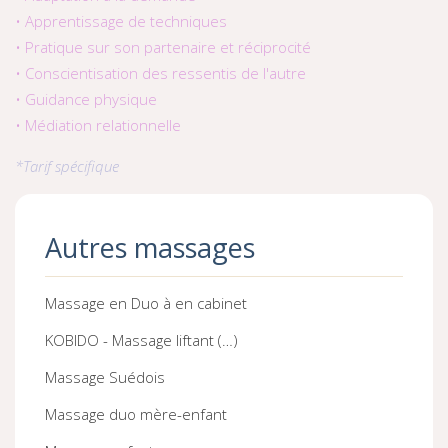
• Apprentissage de techniques
• Pratique sur son partenaire et réciprocité
• Conscientisation des ressentis de l'autre
• Guidance physique
• Médiation relationnelle
*Tarif spécifique
Autres massages
Massage en Duo à en cabinet
KOBIDO - Massage liftant (…)
Massage Suédois
Massage duo mère-enfant