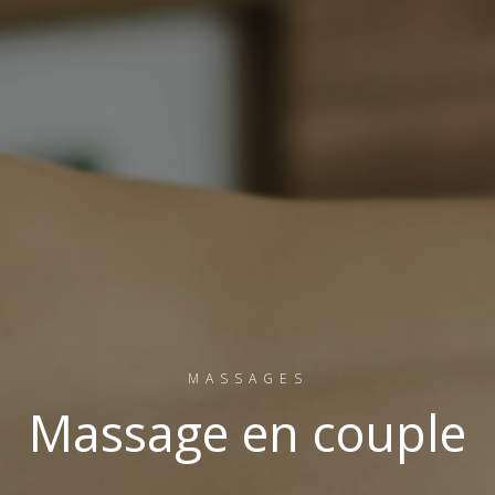
MASSAGES
Massage en couple