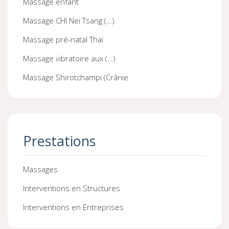
Massage enfant
Massage CHI Neï Tsang (…)
Massage pré-natal Thaï
Massage vibratoire aux (…)
Massage Shirotchampi (Crânie
Prestations
Massages
Interventions en Structures
Interventions en Entreprises