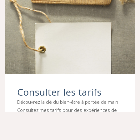
Consulter les tarifs
Découvrez la clé du bien-être à portée de main !
Consultez mes tarifs pour des expériences de
massage et de relaxation sur mesure. Vous êtes
sur le point de faire le premier pas vers une vie
plus détendue et épanouie.