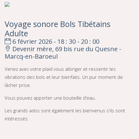
Voyage sonore Bols Tibétains
Adulte
6 février 2026 - 18 : 30 - 20 : 00
Devenir mère, 69 bis rue du Quesne -
Marcq-en-Baroeul
Venez avec votre plaid vous allonger et ressentir les
vibrations des bols et leur bienfaits. Un pur moment de
lâcher prise.
Vous pouvez apporter une bouteille d'eau.
Les grands ados sont également les bienvenus s'ils sont
intéressés.