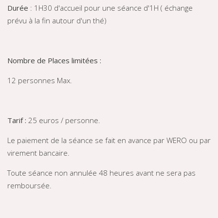
Durée
: 1H30 d'accueil pour une séance d'1H ( échange
prévu à la fin autour d'un thé)
Nombre de Places limitées :
12 personnes Max.
Tarif :
25 euros / personne.
Le paiement de la séance se fait en avance par WERO ou par
virement bancaire.
Toute séance non annulée 48 heures avant ne sera pas
remboursée.