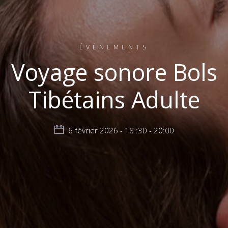
ÉVÈNEMENTS
Voyage sonore Bols
Tibétains Adulte
6 février 2026 - 18 :30 - 20:00