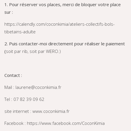
1. Pour réserver vos places, merci de bloquer votre place
sur :
https://calendly.com/coconkimia/ateliers-collectifs-bols-
tibetains-adulte
2. Puis contacter-moi directement pour réaliser le paiement
(
soit par rib, soit par WERO.)
Contact :
Mail : laurene@coconkimia.fr
Tel : 07 82 39 09 62
site internet :
www.coconkimia.fr
Facebook :
https://www.facebook.com/CoconKimia