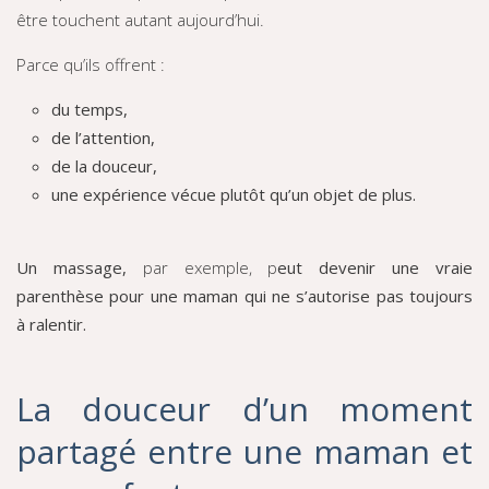
être touchent autant aujourd’hui.
Parce qu’ils offrent :
du temps,
de l’attention,
de la douceur,
une expérience vécue plutôt qu’un objet de plus.
Un massage,
par exemple, p
eut devenir une vraie
parenthèse pour une maman qui ne s’autorise pas toujours
à ralentir.
La douceur d’un moment
partagé entre une maman et