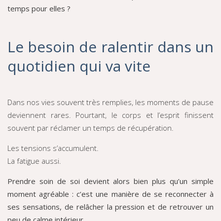
temps pour elles ?
Le besoin de ralentir dans un
quotidien qui va vite
Dans nos vies souvent très remplies, les moments de pause
deviennent rares. Pourtant, le corps et l’esprit finissent
souvent par réclamer un temps de récupération.
Les tensions s’accumulent.
La fatigue aussi.
Prendre soin de soi devient alors bien plus qu’un simple
moment agréable :
c’est une manière de se reconnecter à
ses sensations, de relâcher la pression et de retrouver un
peu de calme intérieur.