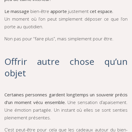
Le massage
bien-être
apporte
justement
cet espace.
Un moment où l’on peut simplement déposer ce que l’on
porte au quotidien.
Non pas pour “faire plus”, mais simplement pour être.
Offrir autre chose qu’un
objet
Certaines personnes gardent longtemps un souvenir précis
d’un moment vécu ensemble.
Une sensation d’apaisement.
Une émotion partagée. Un instant où elles se sont senties
pleinement présentes.
C’est peut-être pour cela que les cadeaux autour du bien-