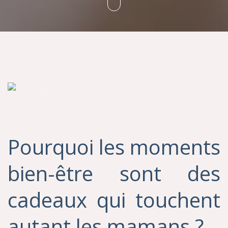
Pourquoi les moments
bien-être sont des
cadeaux qui touchent
autant les mamans ?