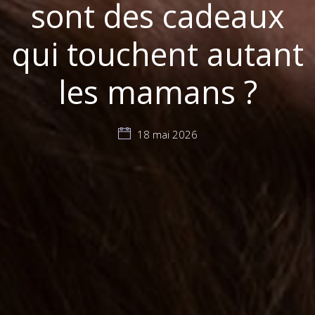
sont des cadeaux
qui touchent autant
les mamans ?
18 mai 2026