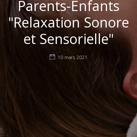
Parents-Enfants
"Relaxation Sonore
et Sensorielle"
10 mars 2021