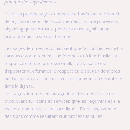
pratique des sages-femmes
"
"La pratique des sages-femmes est basée sur le respect
de la grossesse et de l’accouchement comme processus
physiologiques normaux, porteurs d’une signification
profonde dans la vie des femmes.
Les sages-femmes reconnaissent que l’accouchement et la
naissance appartiennent aux femmes et à leur famille. La
responsabilité des professionnelles de la santé est
d’apporter aux femmes le respect et le soutien dont elles
ont besoin pour accoucher avec leur pouvoir, en sécurité et
dans la dignité.
Les sages-femmes encouragent les femmes à faire des
choix quant aux soins et services qu’elles reçoivent et à la
manière dont ceux-ci sont prodigués. Elles conçoivent les
décisions comme résultant d’un processus où les
responsabilités sont partagées entre la femme, sa famille