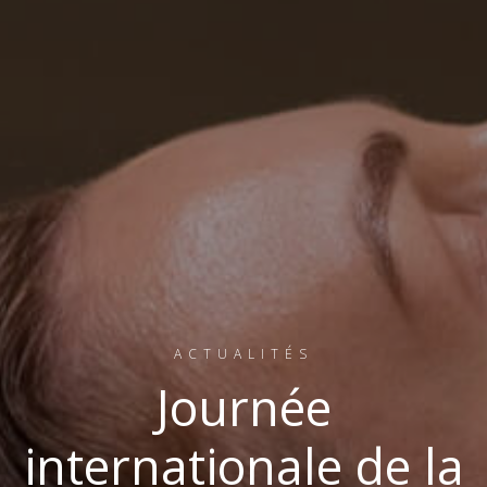
ACTUALITÉS
Journée
internationale de la