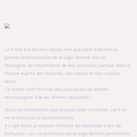
Le 5 mai est devenu depuis une quinzaine d'années la
journée internationale de la Sage-femme afin de
témoigner de l'importance de leur présence partout dans le
monde auprès des femmes, des bébés et des couples
aussi.
Ce métier doit être l'un des plus beaux du monde.
Accompagner à la vie, donner naissance !
Nous ne connaissons pas toujours bien ce métier, car il ne
se résume pas à l'accouchement.
Il s'agit d'une
profession médicale
qui demande 5 ans de
formation. Les compétences de la sage femme permettent