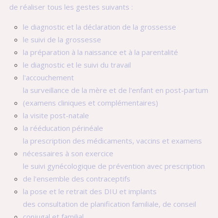
de réaliser tous les gestes suivants :
le diagnostic et la déclaration de la grossesse
le suivi de la grossesse
la préparation à la naissance et à la parentalité
le diagnostic et le suivi du travail
l'accouchement
la surveillance de la mère et de l'enfant en post-partum
(examens cliniques et complémentaires)
la visite post-natale
la rééducation périnéale
la prescription des médicaments, vaccins et examens
nécessaires à son exercice
le suivi gynécologique de prévention avec prescription
de l'ensemble des contraceptifs
la pose et le retrait des DIU et implants
des consultation de planification familiale, de conseil
conjugal et familial