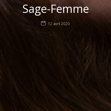
Sage-Femme
12 avril 2020