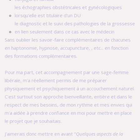
les échographies obstétricales et gynécologiques
lorsqu'elle est titulaire d'un DU
le diagnostic et le suivi des pathologies de la grossesse
en lien seulement dans ce cas avec le médecin
Sans oublier les savoir-faire complémentaires de chacunes
en haptonomie, hypnose, accupuncture, , etc... en fonction
des formations complémentaires.
Pour ma part, cet accompagnement par une sage-femme
libérale, m'a réellement permis de me préparer
physiquement et psychiquement à un accouchement naturel.
C'est surtout son approche bienveillante, entière et dans le
respect de mes besoins, de mon rythme et mes envies qui
m'a aidée à prendre confiance en moi pour mettre en place
le projet que je souhaitais.
J'aimerais donc mettre en avant "
Quelques aspects de la