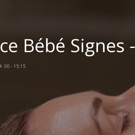
ce Bébé Signes 
4 :00 - 15:15