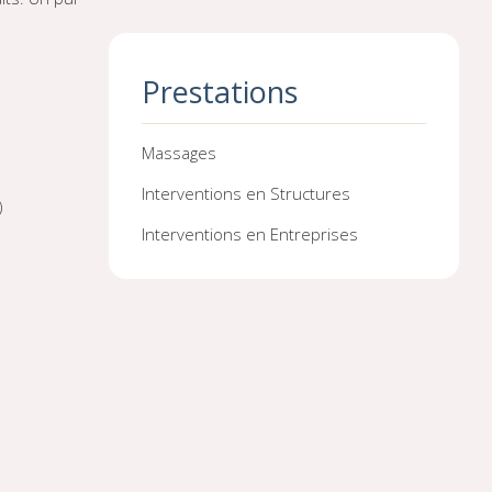
Prestations
Massages
Interventions en Structures
)
Interventions en Entreprises