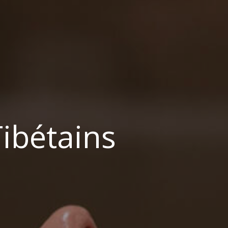
ibétains