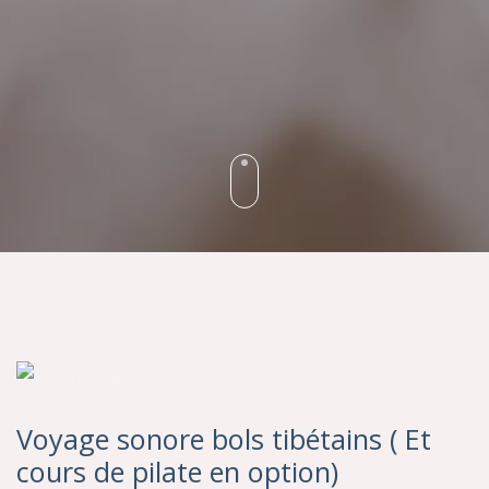
Voyage sonore bols tibétains ( Et
cours de pilate en option)