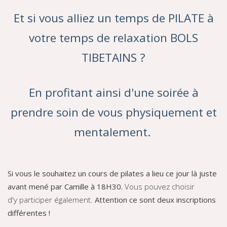
Et si vous alliez un temps de PILATE à
votre temps de relaxation BOLS
TIBETAINS ?
En profitant ainsi d'une soirée à
prendre soin de vous physiquement et
mentalement.
Si vous le souhaitez un cours de pilates a lieu ce jour là juste
avant mené par Camille à 18H30.
Vous pouvez choisir
d'y participer également.
Attention ce sont deux inscriptions
différentes !