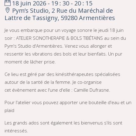
18 juin 2026 - 19 : 30 - 20 : 15
Pym’s Studio, 2 Rue du Maréchal de
Lattre de Tassigny, 59280 Armentières
Je vous embarque pour un voyage sonore le jeudi 18 juin
soir : ATELIER SONOTHERAPIE & BOLS TIBÉTAINS au sein du
Pym's Studio d'Armentières. Venez vous allonger et
ressentir les vibrations des bols et leur bienfaits. Un pur
moment de lâcher prise.
Ce lieu est géré par des kinésithérapeutes spécialisées
autour de la santé de la femme. Je co-organise
cet évènement avec l'une d'elle : Camille Dufrasne.
Pour l'atelier vous pouvez apporter une bouteille d'eau et un
plaid
Les grands ados sont également les bienvenus s'ils sont
intéressés.