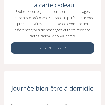
La carte cadeau
Explorez notre gamme complète de massages
apaisants et découvrez le cadeau parfait pour vos
proches. Offrez-leur le luxe de choisir parmi
différents types de massages et tarifs avec nos
cartes cadeaux polyvalentes.
SE RENSEIGNER
Journée bien-être à domicile