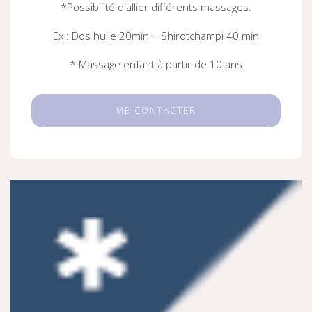
*Possibilité d'allier différents massages.
Ex : Dos huile 20min + Shirotchampi 40 min
* Massage enfant à partir de 10 ans
ME CONTACTER