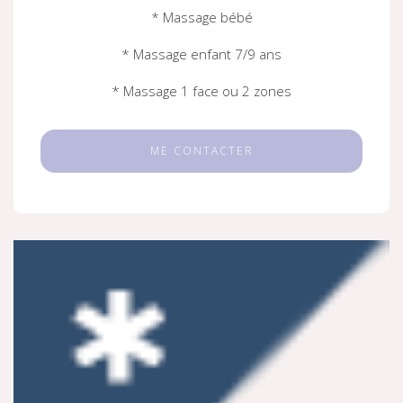
* Massage bébé
* Massage enfant 7/9 ans
* Massage 1 face ou 2 zones
ME CONTACTER