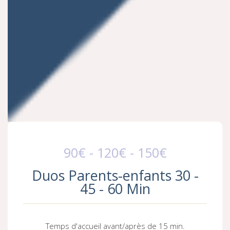
90€ - 120€ - 150€
Duos Parents-enfants 30 -
45 - 60 Min
Temps d'accueil avant/après de 15 min.