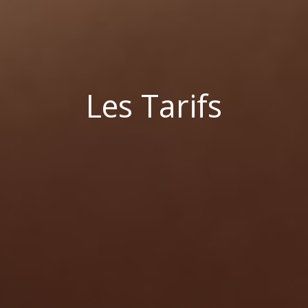
Les Tarifs