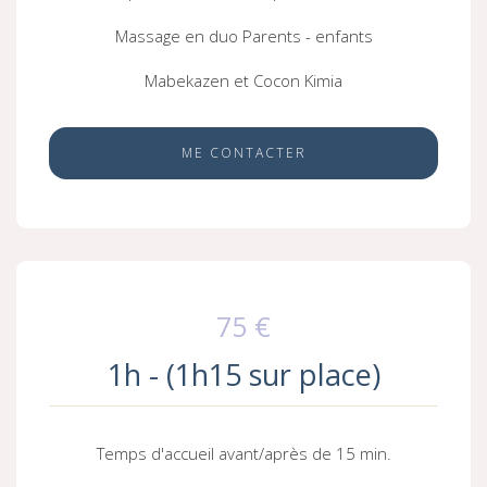
Massage en duo Parents - enfants
Mabekazen et Cocon Kimia
ME CONTACTER
75 €
1h - (1h15 sur place)
Temps d'accueil avant/après de 15 min.