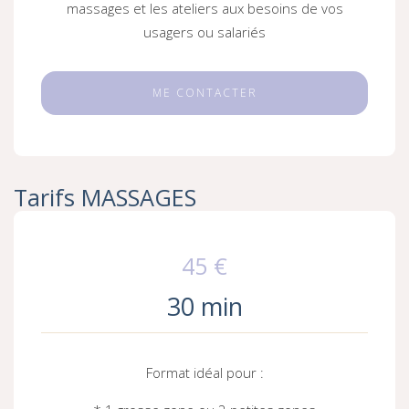
massages et les ateliers aux besoins de vos
usagers ou salariés
ME CONTACTER
Tarifs MASSAGES
45 €
30 min
Format idéal pour :