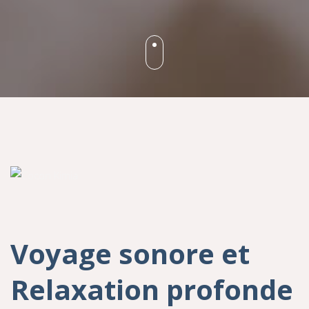
Voyage sonore et
Relaxation profonde