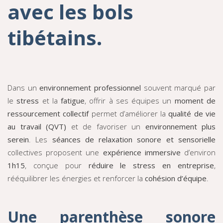
avec les bols
tibétains.
Dans un
environnement professionnel
souvent marqué par
le
stress
et la
fatigue
, offrir à ses équipes un
moment de
ressourcement collectif
permet d’améliorer la
qualité de vie
au travail (QVT)
et de favoriser un
environnement plus
serein
. Les
séances de relaxation sonore et sensorielle
collectives proposent une
expérience immersive
d’environ
1h15
, conçue pour
réduire le stress en entreprise
,
rééquilibrer les énergies et renforcer la
cohésion d’équipe
.
Une parenthèse sonore