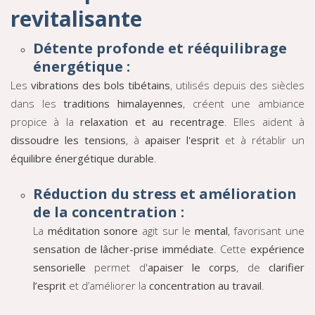
revitalisante
Détente profonde et rééquilibrage
énergétique :
Les
vibrations des bols tibétains
, utilisés depuis des siècles
dans les
traditions himalayennes
, créent une ambiance
propice à la
relaxation et au recentrage
. Elles aident à
dissoudre les tensions
, à
apaiser l'esprit
et à rétablir un
équilibre énergétique durable
.
Réduction du stress et amélioration
de la concentration :
La
méditation sonore
agit sur le
mental
, favorisant une
sensation de lâcher-prise immédiate
. Cette
expérience
sensorielle
permet d'
apaiser le corps
, de
clarifier
l’esprit
et d’améliorer la
concentration au travail
.