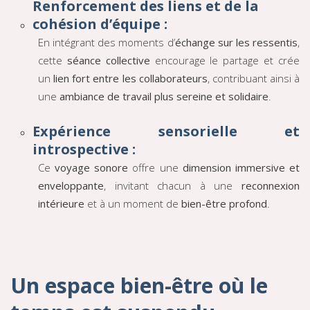
Renforcement des liens et de la
cohésion d’équipe :
En intégrant des moments d’
échange sur les ressentis
,
cette
séance collective
encourage le partage et crée
un
lien fort entre les collaborateurs
, contribuant ainsi à
une
ambiance de travail plus sereine et solidaire
.
Expérience sensorielle et
introspective :
Ce
voyage sonore
offre une
dimension immersive et
enveloppante
, invitant chacun à une
reconnexion
intérieure
et à un moment de
bien-être profond
.
Un espace bien-être où le