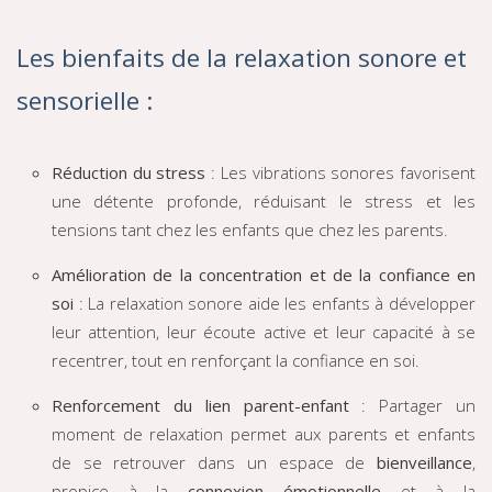
Les bienfaits de la relaxation sonore et
sensorielle :
Réduction du stress
: Les vibrations sonores favorisent
une détente profonde, réduisant le stress et les
tensions tant chez les enfants que chez les parents.
Amélioration de la concentration et de la confiance en
soi
: La relaxation sonore aide les enfants à développer
leur attention, leur écoute active et leur capacité à se
recentrer, tout en renforçant la confiance en soi.
Renforcement du lien parent-enfant
: Partager un
moment de relaxation permet aux parents et enfants
de se retrouver dans un espace de
bienveillance
,
propice à la
connexion émotionnelle
et à la