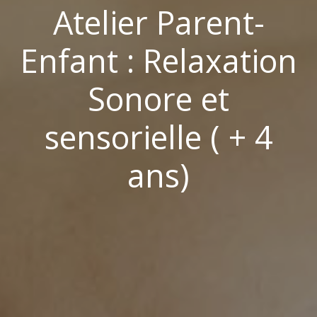
Atelier Parent-
Enfant : Relaxation
Sonore et
sensorielle ( + 4
ans)