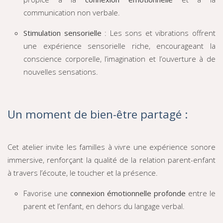
communication non verbale.
Stimulation sensorielle
: Les sons et vibrations offrent
une expérience sensorielle riche, encourageant la
conscience corporelle, l’imagination et l’ouverture à de
nouvelles sensations.
Un moment de bien-être partagé :
Cet atelier invite les familles à vivre une expérience sonore
immersive, renforçant la qualité de la relation parent-enfant
à travers l’écoute, le toucher et la présence.
Favorise une
connexion émotionnelle profonde
entre le
parent et l’enfant, en dehors du langage verbal.