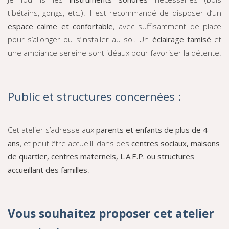
tibétains, gongs, etc.). Il est recommandé de disposer d’un
espace calme et confortable
, avec suffisamment de place
pour s’allonger ou s’installer au sol. Un
éclairage tamisé
et
une ambiance sereine sont idéaux pour favoriser la détente.
Public et structures concernées :
Cet atelier s’adresse aux
parents et enfants de plus de 4
ans
, et peut être accueilli dans des
centres sociaux, maisons
de quartier, centres maternels, L.A.E.P. ou structures
accueillant des familles
.
Vous souhaitez proposer cet atelier