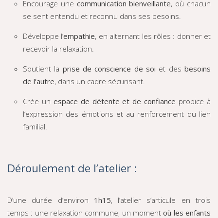
Encourage une
communication bienveillante
, où chacun
se sent entendu et reconnu dans ses besoins.
Développe l’
empathie
, en alternant les rôles : donner et
recevoir la relaxation.
Soutient la
prise de conscience de soi
et des
besoins
de l’autre
, dans un cadre sécurisant.
Crée un
espace de détente et de confiance
propice à
l’expression des émotions et au renforcement du lien
familial.
Déroulement de l’atelier :
D’une durée d’environ
1h15
, l’atelier s’articule en trois
temps : une relaxation commune, un moment
où les enfants