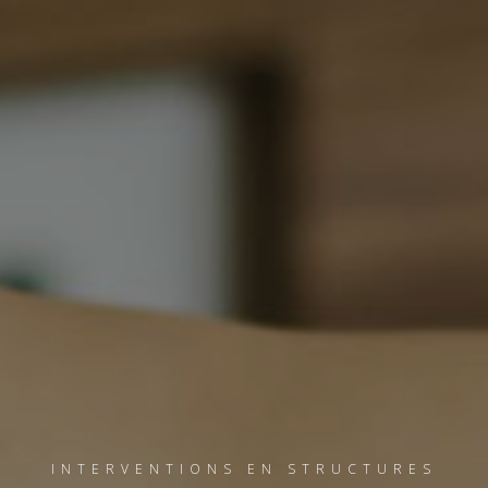
INTERVENTIONS EN STRUCTURES