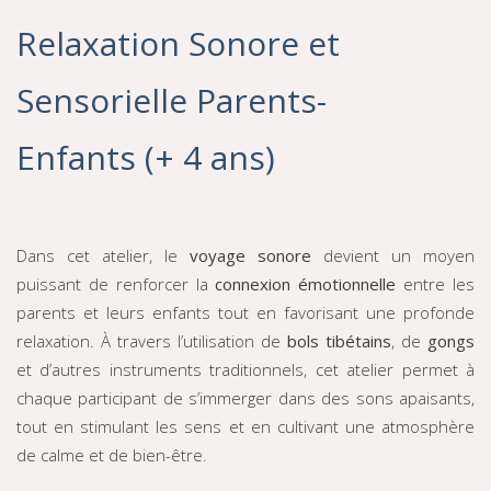
Relaxation Sonore et
Sensorielle Parents-
Enfants (+ 4 ans)
Dans cet atelier, le
voyage sonore
devient un moyen
puissant de renforcer la
connexion émotionnelle
entre les
parents et leurs enfants tout en favorisant une profonde
relaxation. À travers l’utilisation de
bols tibétains
, de
gongs
et d’autres instruments traditionnels, cet atelier permet à
chaque participant de s’immerger dans des sons apaisants,
tout en stimulant les sens et en cultivant une atmosphère
de calme et de bien-être.