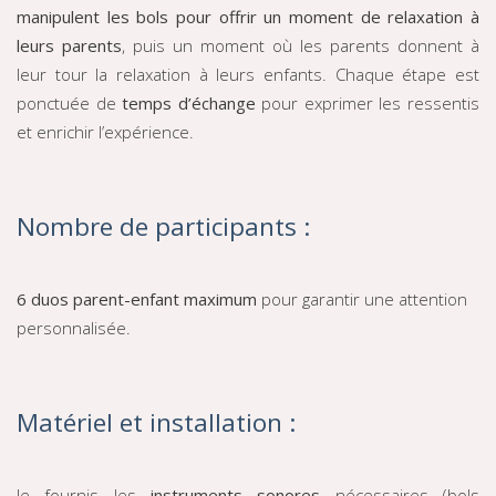
manipulent les bols pour offrir un moment de relaxation à
leurs parents
, puis un moment où les parents donnent à
leur tour la relaxation à leurs enfants. Chaque étape est
ponctuée de
temps d’échange
pour exprimer les ressentis
et enrichir l’expérience.
Nombre de participants :
6 duos parent-enfant maximum
pour garantir une attention
personnalisée.
Matériel et installation :
Je fournis les
instruments sonores
nécessaires (bols