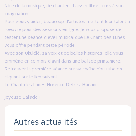
faire de la musique, de chanter... Laisser libre cours à son
imagination.
Pour vous y aider, beaucoup d'artistes mettent leur talent à
l'oeuvre pour des sessions en ligne. Je vous propose de
tester une séance d'éveil musical que Le Chant des Lunes
vous offre pendant cette période.
Avec son Ukulélé, sa voix et de belles histoires, elle vous
emmène en ce mois d'avril dans une ballade printanière.
Retrouver la première séance sur sa chaîne You tube en
cliquant sur le lien suivant :
Le Chant des Lunes Florence Detrez Hanani
Joyeuse Ballade !
Autres actualités