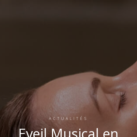
ACTUALITÉS
Eveil Musical en