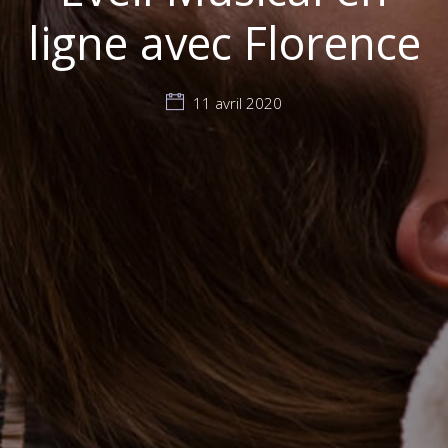
ligne avec Florence
11 avril 2020